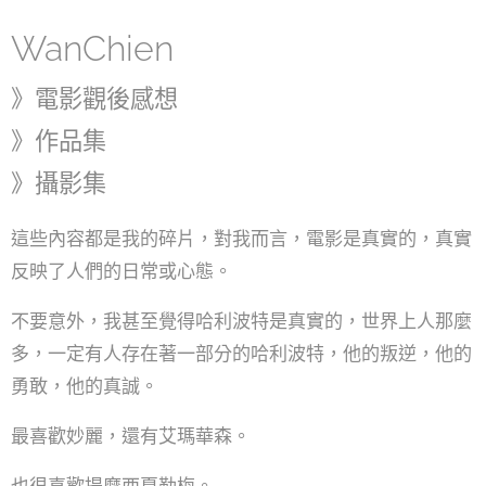
WanChien
》電影觀後感想
》作品集
》攝影集
這些內容都是我的碎片，對我而言，電影是真實的，真實
反映了人們的日常或心態。
不要意外，我甚至覺得哈利波特是真實的，世界上人那麼
多，一定有人存在著一部分的哈利波特，他的叛逆，他的
勇敢，他的真誠。
最喜歡妙麗，還有艾瑪華森。